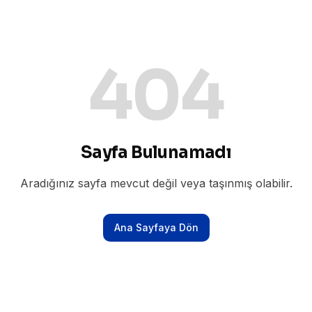
404
Sayfa Bulunamadı
Aradığınız sayfa mevcut değil veya taşınmış olabilir.
Ana Sayfaya Dön