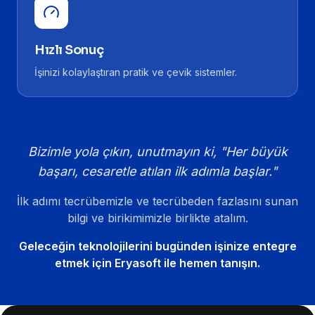
Hızlı Sonuç
İşinizi kolaylaştıran pratik ve çevik sistemler.
Bizimle yola çıkın, unutmayın ki, "Her büyük
başarı, cesaretle atılan ilk adımla başlar."
İlk adımı tecrübemizle ve tecrübeden fazlasını sunan
bilgi ve birikimimizle birlikte atalım.
Geleceğin teknolojilerini bugünden işinize entegre
etmek için Eryasoft ile hemen tanışın.