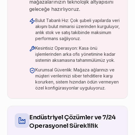
mağazalarınızın teknolojik altyapısını
geleceğe hazırlıyoruz.
Bulut Tabanlı Hız: Çok şubeli yapılarda veri
akışını bulut mimarisi üzerinden kurguluyor,
anlık stok ve satış takibinde maksimum
performans sağlıyoruz.
Kesintisiz Operasyon: Kasa önü
işlemlerinden arka ofis yönetimine kadar
sistemin aksamasına tahammülümüz yok.
Kurumsal Güvenlik: Mağaza ağlarınızı ve
müşteri verilerinizi siber tehditlere karşı
korurken, sistem hızından ödün vermeyen
özel konfigürasyonlar uyguluyoruz.
Endüstriyel Çözümler ve 7/24
Operasyonel Süreklilik