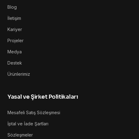
Blog
İletişim
Kariyer
Projeler
Medya
Destek
Ürünlerimiz
Yasal ve Şirket Politikaları
Mesafeli Satış Sözleşmesi
İptal ve İade Şartları
Sözleşmeler