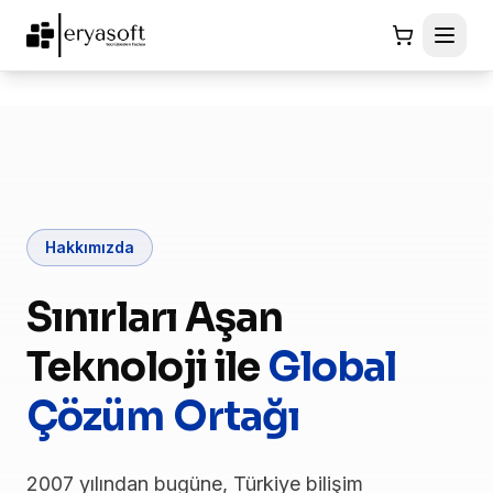
Hakkımızda
Sınırları Aşan
Teknoloji ile
Global
Çözüm Ortağı
2007 yılından bugüne, Türkiye bilişim