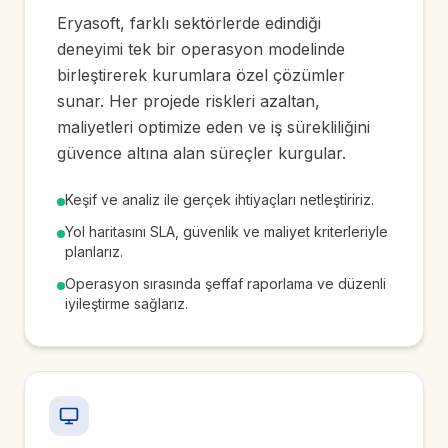
Eryasoft, farklı sektörlerde edindiği
deneyimi tek bir operasyon modelinde
birleştirerek kurumlara özel çözümler
sunar. Her projede riskleri azaltan,
maliyetleri optimize eden ve iş sürekliliğini
güvence altına alan süreçler kurgular.
Keşif ve analiz ile gerçek ihtiyaçları netleştiririz.
Yol haritasını SLA, güvenlik ve maliyet kriterleriyle
planlarız.
Operasyon sırasında şeffaf raporlama ve düzenli
iyileştirme sağlarız.