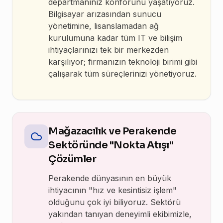
departmanınız konforunu yaşatıyoruz.
Bilgisayar arızasından sunucu
yönetimine, lisanslamadan ağ
kurulumuna kadar tüm IT ve bilişim
ihtiyaçlarınızı tek bir merkezden
karşılıyor; firmanızın teknoloji birimi gibi
çalışarak tüm süreçlerinizi yönetiyoruz.
Mağazacılık ve Perakende
Sektöründe "Nokta Atışı"
Çözümler
Perakende dünyasının en büyük
ihtiyacının "hız ve kesintisiz işlem"
olduğunu çok iyi biliyoruz. Sektörü
yakından tanıyan deneyimli ekibimizle,