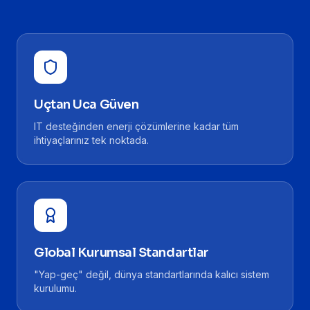
Uçtan Uca Güven
IT desteğinden enerji çözümlerine kadar tüm
ihtiyaçlarınız tek noktada.
Global Kurumsal Standartlar
"Yap-geç" değil, dünya standartlarında kalıcı sistem
kurulumu.