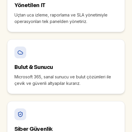
Yönetilen IT
Uçtan uca izleme, raporlama ve SLA yönetimiyle
operasyonları tek panelden yönetiriz.
Bulut & Sunucu
Microsoft 365, sanal sunucu ve bulut çözümleri ile
çevik ve güvenli altyapılar kurarız.
Siber Güvenlik