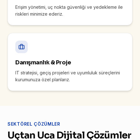
Erişim yönetimi, uç nokta güvenliği ve yedekleme ile
riskleri minimize ederiz.
Danışmanlık & Proje
IT stratejisi, geçiş projeleri ve uyumluluk süreçlerini
kurumunuza özel planlarız.
SEKTÖREL ÇÖZÜMLER
Uçtan Uca Dijital Çözümler