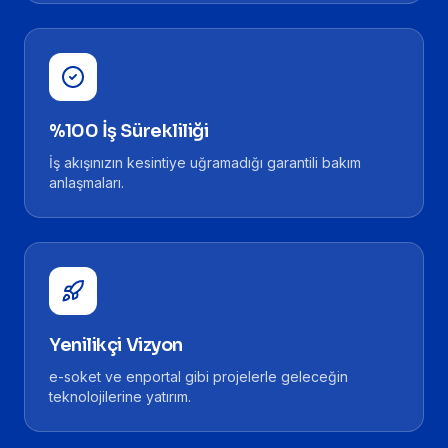
%100 İş Sürekliliği
İş akışınızın kesintiye uğramadığı garantili bakım
anlaşmaları.
Yenilikçi Vizyon
e-soket ve enportal gibi projelerle geleceğin
teknolojilerine yatırım.