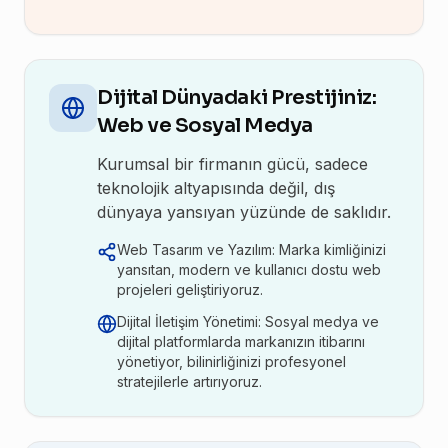
Dijital Dünyadaki Prestijiniz:
Web ve Sosyal Medya
Kurumsal bir firmanın gücü, sadece
teknolojik altyapısında değil, dış
dünyaya yansıyan yüzünde de saklıdır.
Web Tasarım ve Yazılım: Marka kimliğinizi
yansıtan, modern ve kullanıcı dostu web
projeleri geliştiriyoruz.
Dijital İletişim Yönetimi: Sosyal medya ve
dijital platformlarda markanızın itibarını
yönetiyor, bilinirliğinizi profesyonel
stratejilerle artırıyoruz.