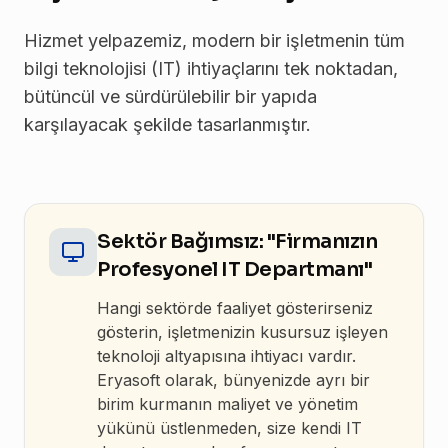
Hizmet yelpazemiz, modern bir işletmenin tüm
bilgi teknolojisi (IT) ihtiyaçlarını tek noktadan,
bütüncül ve sürdürülebilir bir yapıda
karşılayacak şekilde tasarlanmıştır.
Sektör Bağımsız: "Firmanızın
Profesyonel IT Departmanı"
Hangi sektörde faaliyet gösterirseniz
gösterin, işletmenizin kusursuz işleyen
teknoloji altyapısına ihtiyacı vardır.
Eryasoft olarak, bünyenizde ayrı bir
birim kurmanın maliyet ve yönetim
yükünü üstlenmeden, size kendi IT