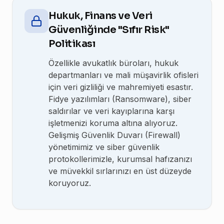
Hukuk, Finans ve Veri
Güvenliğinde "Sıfır Risk"
Politikası
Özellikle avukatlık büroları, hukuk
departmanları ve mali müşavirlik ofisleri
için veri gizliliği ve mahremiyeti esastır.
Fidye yazılımları (Ransomware), siber
saldırılar ve veri kayıplarına karşı
işletmenizi koruma altına alıyoruz.
Gelişmiş Güvenlik Duvarı (Firewall)
yönetimimiz ve siber güvenlik
protokollerimizle, kurumsal hafızanızı
ve müvekkil sırlarınızı en üst düzeyde
koruyoruz.