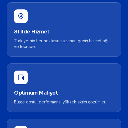
81 İlde Hizmet
Türkiye'nin her noktasına uzanan geniş hizmet ağı
ve tecrübe.
Optimum Maliyet
Bütçe dostu, performansı yüksek akılcı çözümler.