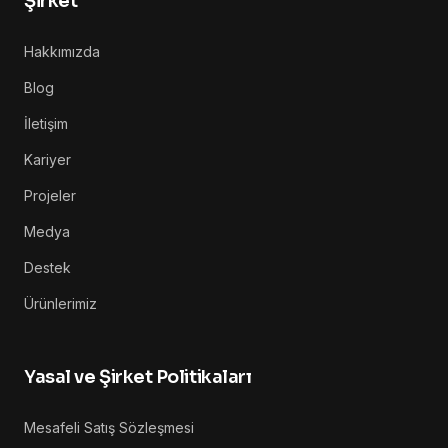
Şirket
Hakkımızda
Blog
İletişim
Kariyer
Projeler
Medya
Destek
Ürünlerimiz
Yasal ve Şirket Politikaları
Mesafeli Satış Sözleşmesi