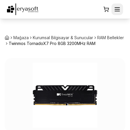
Mağaza
Kurumsal Bilgisayar & Sunucular
RAM Bellekler
Twinmos TornadoX7 Pro 8GB 3200MHz RAM