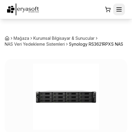
Mağaza
Kurumsal Bilgisayar & Sunucular
NAS Veri Yedekleme Sistemleri
Synology RS3621RPXS NAS