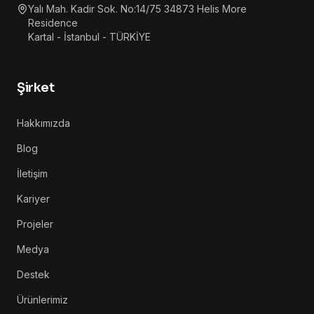
Yalı Mah. Kadir Sok. No:14/75 34873 Helis More
Residence
Kartal - İstanbul - TÜRKİYE
Şirket
Hakkımızda
Blog
İletişim
Kariyer
Projeler
Medya
Destek
Ürünlerimiz