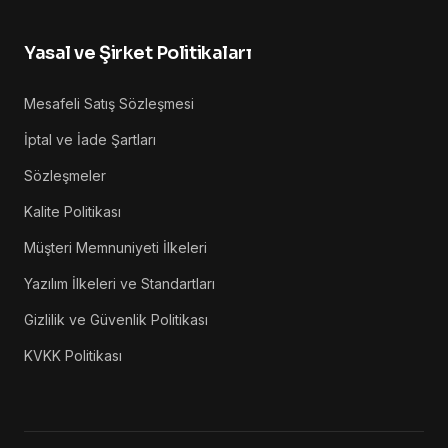
Yasal ve Şirket Politikaları
Mesafeli Satış Sözleşmesi
İptal ve İade Şartları
Sözleşmeler
Kalite Politikası
Müşteri Memnuniyeti İlkeleri
Yazılım İlkeleri ve Standartları
Gizlilik ve Güvenlik Politikası
KVKK Politikası