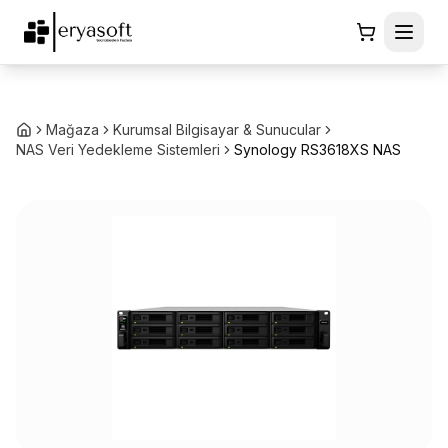
Mağaza
Kurumsal Bilgisayar & Sunucular
NAS Veri Yedekleme Sistemleri
Synology RS3618XS NAS