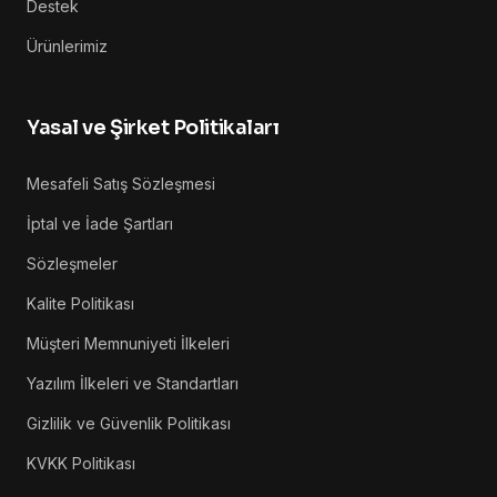
Destek
Ürünlerimiz
Yasal ve Şirket Politikaları
Mesafeli Satış Sözleşmesi
İptal ve İade Şartları
Sözleşmeler
Kalite Politikası
Müşteri Memnuniyeti İlkeleri
Yazılım İlkeleri ve Standartları
Gizlilik ve Güvenlik Politikası
KVKK Politikası