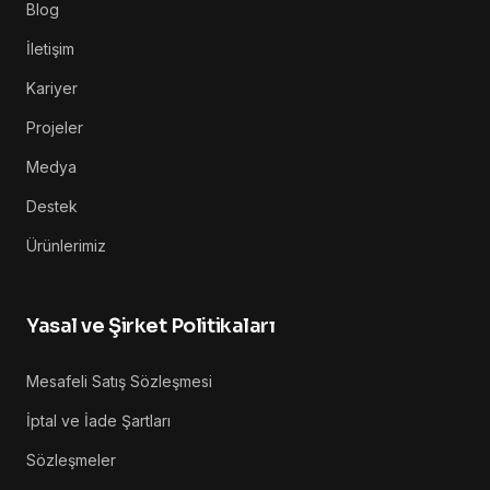
Blog
İletişim
Kariyer
Projeler
Medya
Destek
Ürünlerimiz
Yasal ve Şirket Politikaları
Mesafeli Satış Sözleşmesi
İptal ve İade Şartları
Sözleşmeler