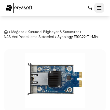
Mağaza
Kurumsal Bilgisayar & Sunucular
NAS Veri Yedekleme Sistemleri
Synology E10G22-T1-Mini