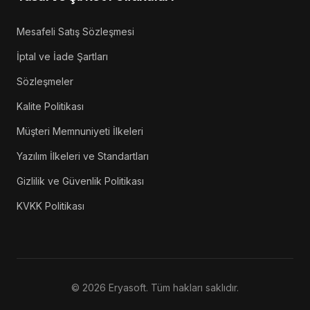
Mesafeli Satış Sözleşmesi
İptal ve İade Şartları
Sözleşmeler
Kalite Politikası
Müşteri Memnuniyeti İlkeleri
Yazılım İlkeleri ve Standartları
Gizlilik ve Güvenlik Politikası
KVKK Politikası
©
2026
Eryasoft. Tüm hakları saklıdır.