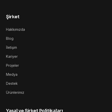
Şirket
Hakkımızda
Blog
İletişim
Kariyer
Projeler
Medya
Destek
Ürünlerimiz
Yasal ve Şirket Politikaları