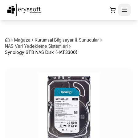
Mağaza
Kurumsal Bilgisayar & Sunucular
NAS Veri Yedekleme Sistemleri
Synology 6TB NAS Disk (HAT3300)