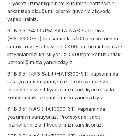
Eryasoft uzmanlığının ve kurumsal hafızasının
arkanızda olduğunu bilerek güvenle alışveriş
yapabilirsiniz.
6TB 3.5" 5400RPM SATA NAS Sabit Disk
(HAT3300-6T) kapsamında 5400rpm çözümleri
sunuyoruz. Profesyonel 5400rpm hizmetlerimizle
ihtiyaçlarınızı karşılıyoruz. 5400rpm konusundaki
uzmanlığımızla yanınızdayız.
6TB 3.5" NAS Sabit (HAT3300-6T) kapsamında
sata çözümleri sunuyoruz. Profesyonel sata
hizmetlerimizle ihtiyaçlarınızı karşılıyoruz. sata
konusundaki uzmanlığımızla yanınızdayız.
6TB 3.5" NAS (HAT3300-6T) kapsamında
çözümleri sunuyoruz. Profesyonel sabit
hizmetlerimizle ihtiyaçlarınızı karşılıyoruz.