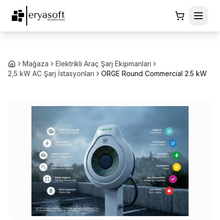
Mağaza
Elektrikli Araç Şarj Ekipmanları
2,5 kW AC Şarj İstasyonları
ORGE Round Commercial 2.5 kW