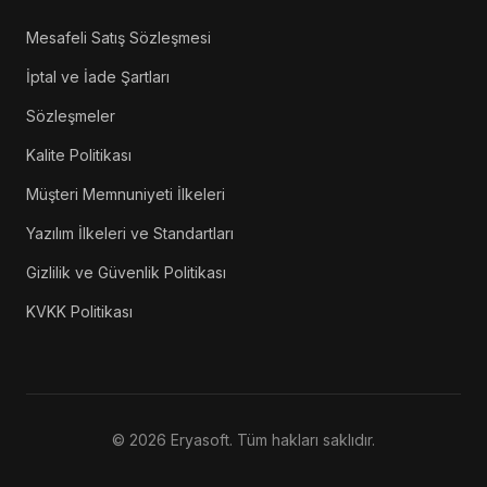
Mesafeli Satış Sözleşmesi
İptal ve İade Şartları
Sözleşmeler
Kalite Politikası
Müşteri Memnuniyeti İlkeleri
Yazılım İlkeleri ve Standartları
Gizlilik ve Güvenlik Politikası
KVKK Politikası
©
2026
Eryasoft. Tüm hakları saklıdır.