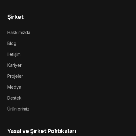
Şirket
Hakkımızda
Blog
İletişim
Kariyer
Projeler
Medya
Destek
Ürünlerimiz
Yasal ve Şirket Politikaları