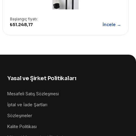
Başlangıç fiyatı:
₺51.248,17
İncele →
Yasal ve Şirket Politikaları
Mesafeli Satış Sözleşmesi
İptal ve İade Şartları
Sözleşmeler
Kalite Politikası