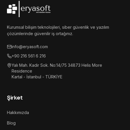
Kurumsal bilişim teknolojileri, siber güvenlik ve yazılım
çözümlerinde güvenilir iş ortağınız.
info@eryasoft.com
+90 216 561 6 216
Yalı Mah. Kadir Sok. No:14/75 34873 Helis More
Residence
Kartal - İstanbul - TÜRKİYE
Şirket
Hakkımızda
Blog