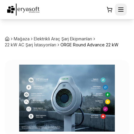
Mağaza
Elektrikli Araç Şarj Ekipmanları
22 kW AC Şarj İstasyonları
ORGE Round Advance 22 kW