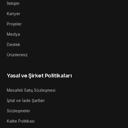
İletişim
Kariyer
Projeler
Medya
Destek
Ürünlerimiz
Yasal ve Şirket Politikaları
Mesafeli Satış Sözleşmesi
İptal ve İade Şartları
Sözleşmeler
Kalite Politikası