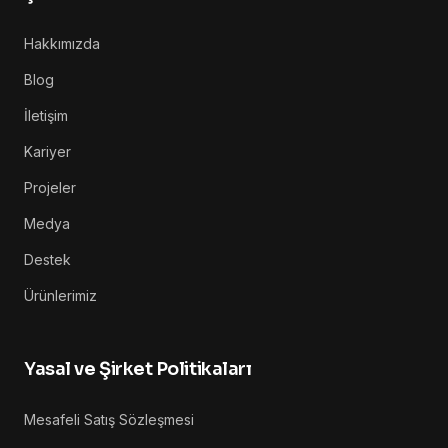
Hakkımızda
Blog
İletişim
Kariyer
Projeler
Medya
Destek
Ürünlerimiz
Yasal ve Şirket Politikaları
Mesafeli Satış Sözleşmesi