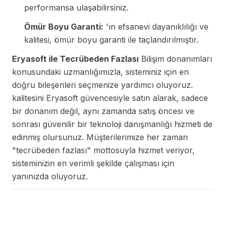
performansa ulaşabilirsiniz.
Ömür Boyu Garanti:
'ın efsanevi dayanıklılığı ve
kalitesi, ömür boyu garanti ile taçlandırılmıştır.
Eryasoft ile Tecrübeden Fazlası
Bilişim donanımları
konusundaki uzmanlığımızla, sisteminiz için en
doğru bileşenleri seçmenize yardımcı oluyoruz.
kalitesini Eryasoft güvencesiyle satın alarak, sadece
bir donanım değil, aynı zamanda satış öncesi ve
sonrası güvenilir bir teknoloji danışmanlığı hizmeti de
edinmiş olursunuz. Müşterilerimize her zaman
"tecrübeden fazlası" mottosuyla hizmet veriyor,
sisteminizin en verimli şekilde çalışması için
yanınızda oluyoruz.