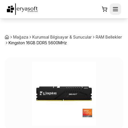
Mağaza
Kurumsal Bilgisayar & Sunucular
RAM Bellekler
Kingston 16GB DDR5 5600MHz