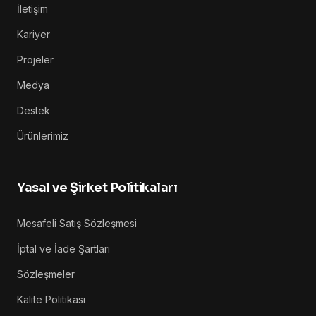
İletişim
Kariyer
Projeler
Medya
Destek
Ürünlerimiz
Yasal ve Şirket Politikaları
Mesafeli Satış Sözleşmesi
İptal ve İade Şartları
Sözleşmeler
Kalite Politikası