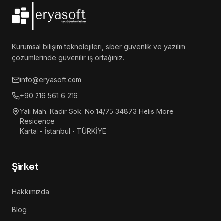
Kurumsal bilişim teknolojileri, siber güvenlik ve yazılım
çözümlerinde güvenilir iş ortağınız.
info@eryasoft.com
+90 216 561 6 216
Yalı Mah. Kadir Sok. No:14/75 34873 Helis More
Residence
Kartal - İstanbul - TÜRKİYE
Şirket
Hakkımızda
Blog