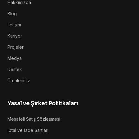
Hakkımızda
Blog
İletişim
Kariyer
Projeler
Medya
Destek
Ürünlerimiz
Yasal ve Şirket Politikaları
Mesafeli Satış Sözleşmesi
İptal ve İade Şartları