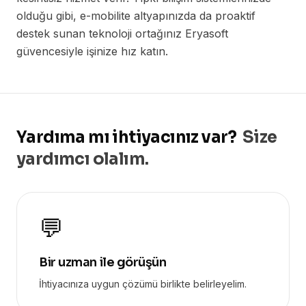
olduğu gibi, e-mobilite altyapınızda da proaktif
destek sunan teknoloji ortağınız Eryasoft
güvencesiyle işinize hız katın.
Yardıma mı ihtiyacınız var?
Size
yardımcı olalım.
💬
Bir uzman ile görüşün
İhtiyacınıza uygun çözümü birlikte belirleyelim.