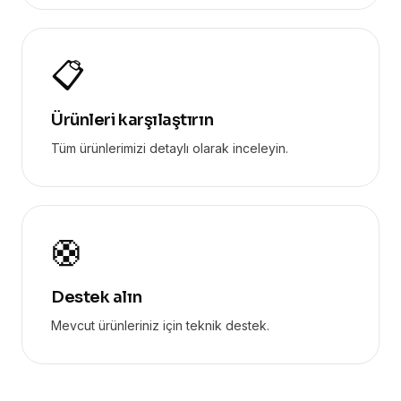
📋
Ürünleri karşılaştırın
Tüm ürünlerimizi detaylı olarak inceleyin.
🛟
Destek alın
Mevcut ürünleriniz için teknik destek.