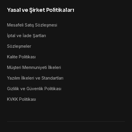
Yasal ve Şirket Politikaları
Mesafeli Satış Sözleşmesi
İptal ve İade Şartları
Sözleşmeler
Kalite Politikası
Müşteri Memnuniyeti İlkeleri
Yazılım İlkeleri ve Standartları
Gizlilik ve Güvenlik Politikası
KVKK Politikası