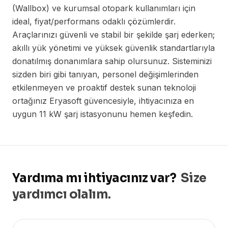
(Wallbox) ve kurumsal otopark kullanımları için
ideal, fiyat/performans odaklı çözümlerdir.
Araçlarınızı güvenli ve stabil bir şekilde şarj ederken;
akıllı yük yönetimi ve yüksek güvenlik standartlarıyla
donatılmış donanımlara sahip olursunuz. Sisteminizi
sizden biri gibi tanıyan, personel değişimlerinden
etkilenmeyen ve proaktif destek sunan teknoloji
ortağınız Eryasoft güvencesiyle, ihtiyacınıza en
uygun 11 kW şarj istasyonunu hemen keşfedin.
Yardıma mı ihtiyacınız var?
Size
yardımcı olalım.