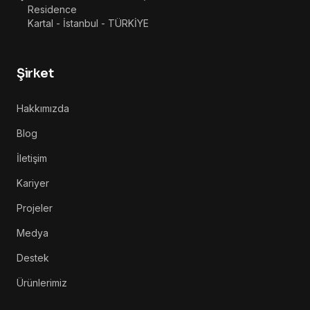
Residence
Kartal - İstanbul - TÜRKİYE
Şirket
Hakkımızda
Blog
İletişim
Kariyer
Projeler
Medya
Destek
Ürünlerimiz