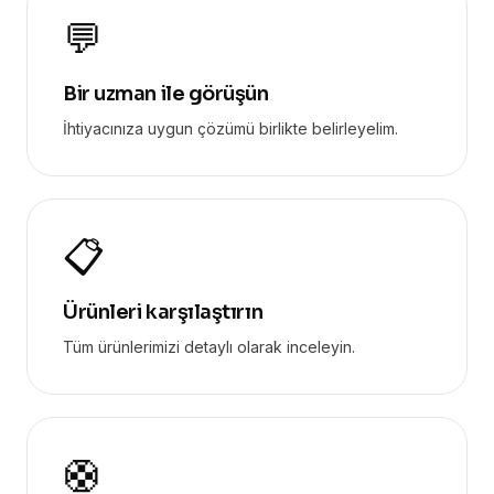
💬
Bir uzman ile görüşün
İhtiyacınıza uygun çözümü birlikte belirleyelim.
📋
Ürünleri karşılaştırın
Tüm ürünlerimizi detaylı olarak inceleyin.
🛟