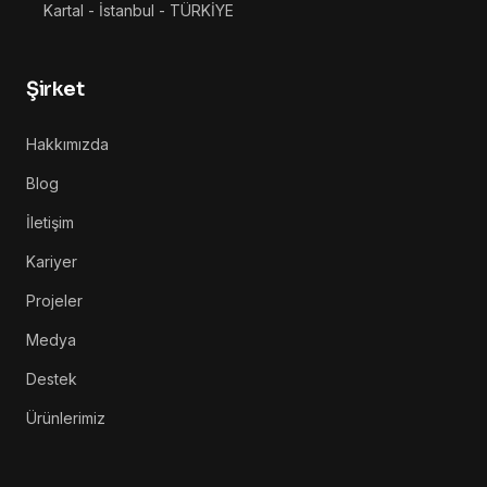
Kartal - İstanbul - TÜRKİYE
Şirket
Hakkımızda
Blog
İletişim
Kariyer
Projeler
Medya
Destek
Ürünlerimiz