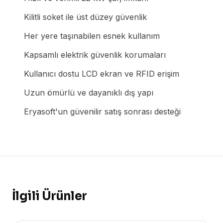
Kilitli soket ile üst düzey güvenlik
Her yere taşınabilen esnek kullanım
Kapsamlı elektrik güvenlik korumaları
Kullanıcı dostu LCD ekran ve RFID erişim
Uzun ömürlü ve dayanıklı dış yapı
Eryasoft'un güvenilir satış sonrası desteği
İlgili Ürünler