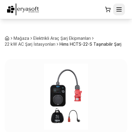
Mağaza
Elektrikli Araç Şarj Ekipmanları
22 kW AC Şarj İstasyonları
Hims HCTS-22-S Taşınabilir Şarj