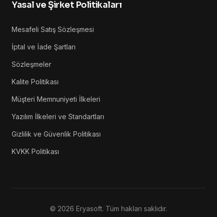
Yasal ve Şirket Politikaları
Mesafeli Satış Sözleşmesi
İptal ve İade Şartları
Sözleşmeler
Kalite Politikası
Müşteri Memnuniyeti İlkeleri
Yazılım İlkeleri ve Standartları
Gizlilik ve Güvenlik Politikası
KVKK Politikası
©
2026
Eryasoft. Tüm hakları saklıdır.