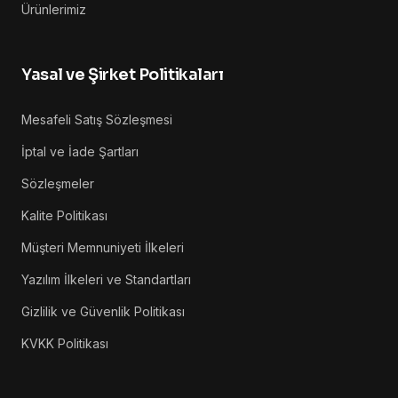
Ürünlerimiz
Yasal ve Şirket Politikaları
Mesafeli Satış Sözleşmesi
İptal ve İade Şartları
Sözleşmeler
Kalite Politikası
Müşteri Memnuniyeti İlkeleri
Yazılım İlkeleri ve Standartları
Gizlilik ve Güvenlik Politikası
KVKK Politikası