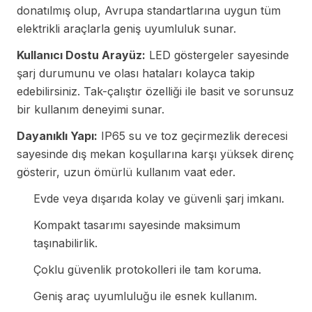
donatılmış olup, Avrupa standartlarına uygun tüm
elektrikli araçlarla geniş uyumluluk sunar.
Kullanıcı Dostu Arayüz:
LED göstergeler sayesinde
şarj durumunu ve olası hataları kolayca takip
edebilirsiniz. Tak-çalıştır özelliği ile basit ve sorunsuz
bir kullanım deneyimi sunar.
Dayanıklı Yapı:
IP65 su ve toz geçirmezlik derecesi
sayesinde dış mekan koşullarına karşı yüksek direnç
gösterir, uzun ömürlü kullanım vaat eder.
Evde veya dışarıda kolay ve güvenli şarj imkanı.
Kompakt tasarımı sayesinde maksimum
taşınabilirlik.
Çoklu güvenlik protokolleri ile tam koruma.
Geniş araç uyumluluğu ile esnek kullanım.