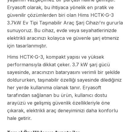
Eryasoft olarak, bu ihtiyaca yönelik en pratik ve
güvenilir çözümlerden biri olan Hims HCTK-G-3
3.7kW Ev Tipi Taşınabilir Araç Şarj Cihazı'nı gururla
sunuyoruz. Bu cihaz, evde veya seyahatlerinizde
elektrikli aracınızı kolayca ve güvenle şarj etmeniz
için tasarlanmıştır.
Hims HCTK-G-3, kompakt yapısı ve yüksek
performansıyla dikkat çeker. 3.7 kW şarj gücü
sayesinde, aracınızın bataryasını verimli bir şekilde
doldururken, taşınabilir özelliği sayesinde dilediğiniz
her yerde kullanıma olanak tanır. Eryasoft
tarafından sağlanan bu ürün, kullanıcı dostu
arayüzü ve gelişmiş güvenlik özellikleriyle öne
çıkarak, elektrikli araç deneyiminizi daha konforlu
hale getirir.