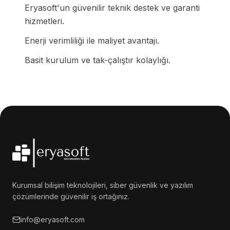
Eryasoft'un güvenilir teknik destek ve garanti
hizmetleri.
Enerji verimliliği ile maliyet avantajı.
Basit kurulum ve tak-çalıştır kolaylığı.
Kurumsal bilişim teknolojileri, siber güvenlik ve yazılım
çözümlerinde güvenilir iş ortağınız.
info@eryasoft.com