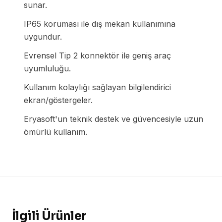
sunar.
IP65 koruması ile dış mekan kullanımına
uygundur.
Evrensel Tip 2 konnektör ile geniş araç
uyumluluğu.
Kullanım kolaylığı sağlayan bilgilendirici
ekran/göstergeler.
Eryasoft'un teknik destek ve güvencesiyle uzun
ömürlü kullanım.
İlgili Ürünler