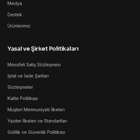
Medya
Destek
Ürünlerimiz
Yasal ve Şirket Politikaları
Mesafeli Satış Sözleşmesi
İptal ve İade Şartları
Sözleşmeler
Kalite Politikası
Müşteri Memnuniyeti İlkeleri
Yazılım İlkeleri ve Standartları
Gizlilik ve Güvenlik Politikası