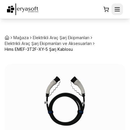
Mağaza
Elektrikli Araç Şarj Ekipmanları
Elektrikli Araç Şarj Ekipmanları ve Aksesuarları
Hims EMEF-3T2F-XY-5 Şarj Kablosu