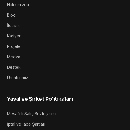
Hakkımızda
Blog
İletişim
Kariyer
Projeler
Medya
Destek
Ürünlerimiz
Yasal ve Şirket Politikaları
Mesafeli Satış Sözleşmesi
İptal ve İade Şartları