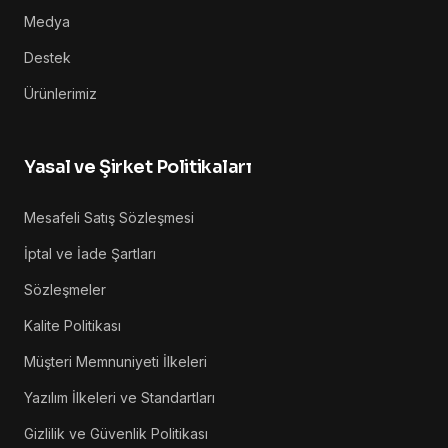
Medya
Destek
Ürünlerimiz
Yasal ve Şirket Politikaları
Mesafeli Satış Sözleşmesi
İptal ve İade Şartları
Sözleşmeler
Kalite Politikası
Müşteri Memnuniyeti İlkeleri
Yazılım İlkeleri ve Standartları
Gizlilik ve Güvenlik Politikası