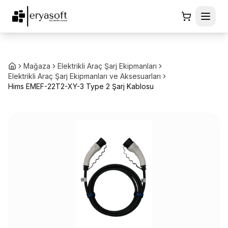
Mağaza
Elektrikli Araç Şarj Ekipmanları
Elektrikli Araç Şarj Ekipmanları ve Aksesuarları
Hims EMEF-22T2-XY-3 Type 2 Şarj Kablosu