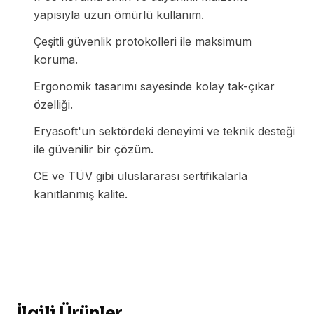
yapısıyla uzun ömürlü kullanım.
Çeşitli güvenlik protokolleri ile maksimum
koruma.
Ergonomik tasarımı sayesinde kolay tak-çıkar
özelliği.
Eryasoft'un sektördeki deneyimi ve teknik desteği
ile güvenilir bir çözüm.
CE ve TÜV gibi uluslararası sertifikalarla
kanıtlanmış kalite.
İlgili Ürünler