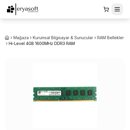
Mağaza
Kurumsal Bilgisayar & Sunucular
RAM Bellekler
Hi-Level 4GB 1600MHz DDR3 RAM