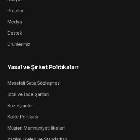
Projeler
Medya
Destek
Ürünlerimiz
Yasal ve Şirket Politikaları
Mesafeli Satış Sözleşmesi
İptal ve İade Şartları
Sözleşmeler
Kalite Politikası
Müşteri Memnuniyeti İlkeleri
Yazılım İlkeleri ve Standartları