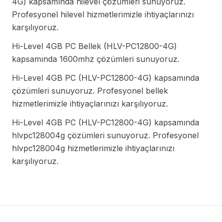
4G) kapsamında hilevel çözümleri sunuyoruz.
Profesyonel hilevel hizmetlerimizle ihtiyaçlarınızı
karşılıyoruz.
Hi-Level 4GB PC Bellek (HLV-PC12800-4G)
kapsamında 1600mhz çözümleri sunuyoruz.
Hi-Level 4GB PC (HLV-PC12800-4G) kapsamında
çözümleri sunuyoruz. Profesyonel bellek
hizmetlerimizle ihtiyaçlarınızı karşılıyoruz.
Hi-Level 4GB PC (HLV-PC12800-4G) kapsamında
hlvpc128004g çözümleri sunuyoruz. Profesyonel
hlvpc128004g hizmetlerimizle ihtiyaçlarınızı
karşılıyoruz.