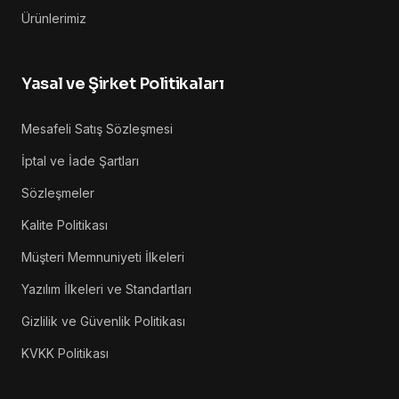
Ürünlerimiz
Yasal ve Şirket Politikaları
Mesafeli Satış Sözleşmesi
İptal ve İade Şartları
Sözleşmeler
Kalite Politikası
Müşteri Memnuniyeti İlkeleri
Yazılım İlkeleri ve Standartları
Gizlilik ve Güvenlik Politikası
KVKK Politikası