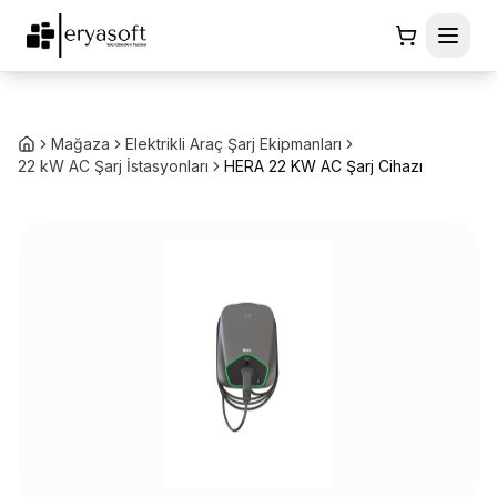
Mağaza
Elektrikli Araç Şarj Ekipmanları
22 kW AC Şarj İstasyonları
HERA 22 KW AC Şarj Cihazı