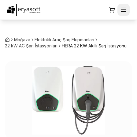
Mağaza
Elektrikli Araç Şarj Ekipmanları
22 kW AC Şarj İstasyonları
HERA 22 KW Akıllı Şarj İstasyonu