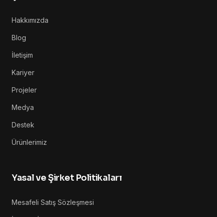
Hakkımızda
Blog
İletişim
Kariyer
Projeler
Medya
Destek
Ürünlerimiz
Yasal ve Şirket Politikaları
Mesafeli Satış Sözleşmesi