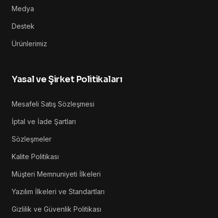
Medya
Destek
Ürünlerimiz
Yasal ve Şirket Politikaları
Mesafeli Satış Sözleşmesi
İptal ve İade Şartları
Sözleşmeler
Kalite Politikası
Müşteri Memnuniyeti İlkeleri
Yazılım İlkeleri ve Standartları
Gizlilik ve Güvenlik Politikası