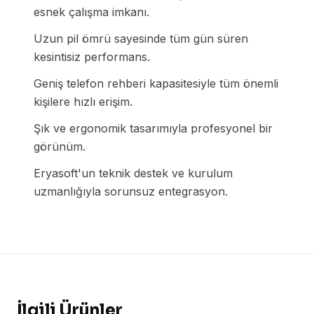
esnek çalışma imkanı.
Uzun pil ömrü sayesinde tüm gün süren
kesintisiz performans.
Geniş telefon rehberi kapasitesiyle tüm önemli
kişilere hızlı erişim.
Şık ve ergonomik tasarımıyla profesyonel bir
görünüm.
Eryasoft'un teknik destek ve kurulum
uzmanlığıyla sorunsuz entegrasyon.
İlgili Ürünler