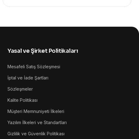
Yasal ve Şirket Politikaları
Mesafeli Satış Sözleşmesi
İptal ve İade Şartları
Sözleşmeler
Kalite Politikası
Müşteri Memnuniyeti İlkeleri
Yazılım İlkeleri ve Standartları
Gizlilik ve Güvenlik Politikası