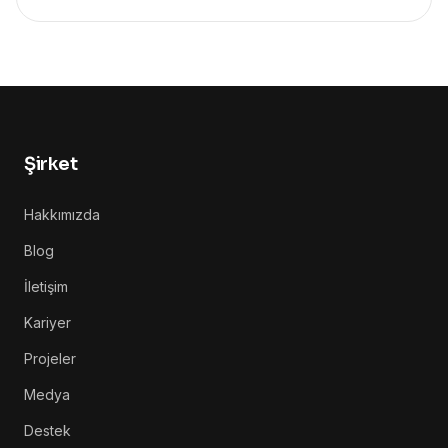
Şirket
Hakkımızda
Blog
İletişim
Kariyer
Projeler
Medya
Destek