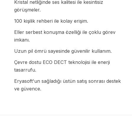
Kristal netliğinde ses kalitesi ile kesintisiz
görüşmeler.
100 kişilik rehberi ile kolay erişim.
Eller serbest konuşma özelliği ile çoklu görev
imkanı.
Uzun pil ömrü sayesinde güvenilir kullanım.
Çevre dostu ECO DECT teknolojisi ile enerji
tasarrufu.
Eryasoft'un sağladığı üstün satış sonrası destek
ve güvence.