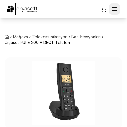
Mağaza
Telekomünikasyon
Baz İstasyonları
Gigaset PURE 200 A DECT Telefon