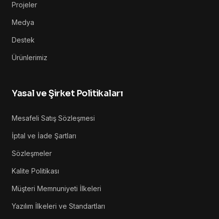
Projeler
Medya
Destek
Ürünlerimiz
Yasal ve Şirket Politikaları
Mesafeli Satış Sözleşmesi
İptal ve İade Şartları
Sözleşmeler
Kalite Politikası
Müşteri Memnuniyeti İlkeleri
Yazılım İlkeleri ve Standartları