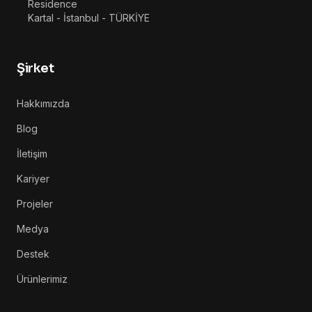
Residence
Kartal - İstanbul - TÜRKİYE
Şirket
Hakkımızda
Blog
İletişim
Kariyer
Projeler
Medya
Destek
Ürünlerimiz