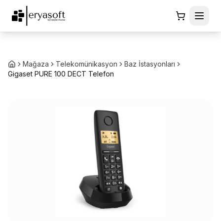
Mağaza
Telekomünikasyon
Baz İstasyonları
Gigaset PURE 100 DECT Telefon