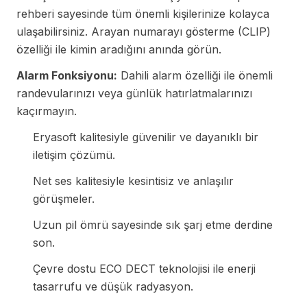
rehberi sayesinde tüm önemli kişilerinize kolayca
ulaşabilirsiniz. Arayan numarayı gösterme (CLIP)
özelliği ile kimin aradığını anında görün.
Alarm Fonksiyonu:
Dahili alarm özelliği ile önemli
randevularınızı veya günlük hatırlatmalarınızı
kaçırmayın.
Eryasoft kalitesiyle güvenilir ve dayanıklı bir
iletişim çözümü.
Net ses kalitesiyle kesintisiz ve anlaşılır
görüşmeler.
Uzun pil ömrü sayesinde sık şarj etme derdine
son.
Çevre dostu ECO DECT teknolojisi ile enerji
tasarrufu ve düşük radyasyon.