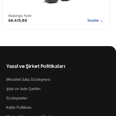
Başlangıç fiyatı:
₺6.413,85
İncele →
Yasal ve Şirket Politikaları
Mesafeli Satış Sözleşmesi
İptal ve İade Şartları
Sözleşmeler
Kalite Politikası