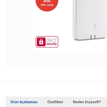
Ürün Açıklaması
Özellikler
Neden Eryasoft?