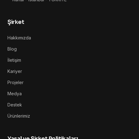
Şirket
Hakkımızda
Blog
İletişim
Kariyer
Projeler
Medya
Destek
Ürünlerimiz
Yasal ve Şirket Politikaları