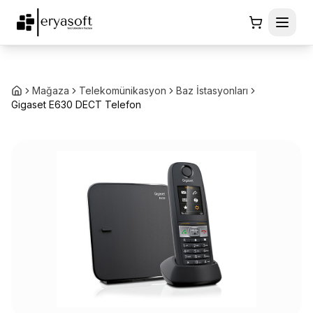
Mağaza
Telekomünikasyon
Baz İstasyonları
Gigaset E630 DECT Telefon