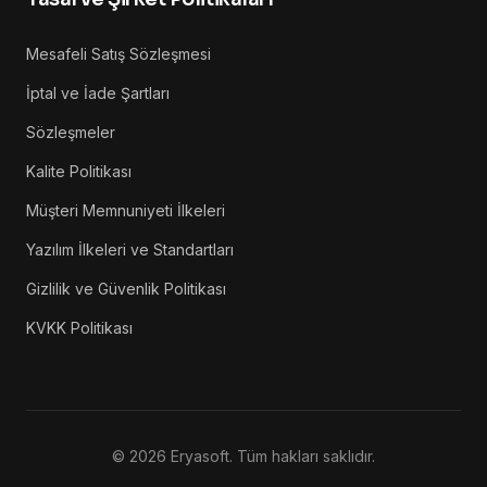
Mesafeli Satış Sözleşmesi
İptal ve İade Şartları
Sözleşmeler
Kalite Politikası
Müşteri Memnuniyeti İlkeleri
Yazılım İlkeleri ve Standartları
Gizlilik ve Güvenlik Politikası
KVKK Politikası
©
2026
Eryasoft. Tüm hakları saklıdır.