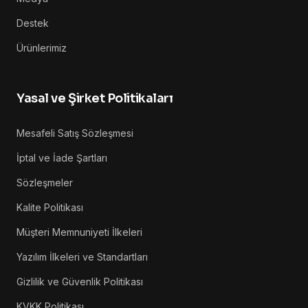
Destek
Ürünlerimiz
Yasal ve Şirket Politikaları
Mesafeli Satış Sözleşmesi
İptal ve İade Şartları
Sözleşmeler
Kalite Politikası
Müşteri Memnuniyeti İlkeleri
Yazılım İlkeleri ve Standartları
Gizlilik ve Güvenlik Politikası
KVKK Politikası