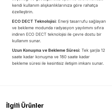
kendi kullanım alışkanlıklarınıza göre rahatça
özelleştirin.
ECO DECT Teknolojisi:
Enerji tasarrufu sağlayan
ve bekleme modunda radyasyon yayılımını sıfıra
indiren ECO DECT teknolojisi ile çevre dostu bir
kullanım sunar.
Uzun Konuşma ve Bekleme Süresi:
Tek şarjla 12
saate kadar konuşma ve 180 saate kadar
bekleme süresi ile kesintisiz iletişim imkanı sunar.
İlgili Ürünler