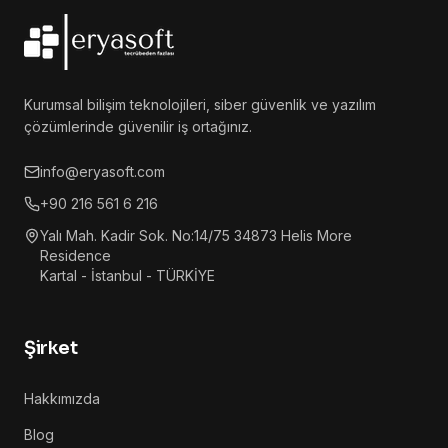
Kurumsal bilişim teknolojileri, siber güvenlik ve yazılım
çözümlerinde güvenilir iş ortağınız.
info@eryasoft.com
+90 216 561 6 216
Yalı Mah. Kadir Sok. No:14/75 34873 Helis More
Residence
Kartal - İstanbul - TÜRKİYE
Şirket
Hakkımızda
Blog