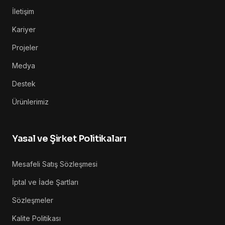
İletişim
Kariyer
Projeler
Medya
Destek
Ürünlerimiz
Yasal ve Şirket Politikaları
Mesafeli Satış Sözleşmesi
İptal ve İade Şartları
Sözleşmeler
Kalite Politikası