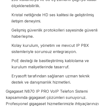
ölçeklenebilirlik.
Kristal netliğinde HD ses kalitesi ile geliştirilmiş
iletişim deneyimi.
Gelişmiş güvenlik protokolleri sayesinde güvenli
haberleşme.
Kolay kurulum, yönetim ve mevcut IP PBX
sistemleriyle sorunsuz entegrasyon.
PoE desteği ile basitleştirilmiş kablolama ve
kurulum maliyetlerinde tasarruf.
Eryasoft tarafından sağlanan uzman teknik
destek ve danışmanlık hizmetleri.
Gigagaset N870 IP PRO VoIP Telefon Sistemi
kapsamında gigagaset çözümleri sunuyoruz.
Profesyonel gigagaset hizmetlerimizle ihtiyaçlarınızı