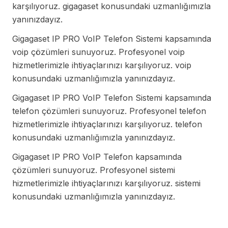
karşılıyoruz. gigagaset konusundaki uzmanlığımızla
yanınızdayız.
Gigagaset IP PRO VoIP Telefon Sistemi kapsamında
voip çözümleri sunuyoruz. Profesyonel voip
hizmetlerimizle ihtiyaçlarınızı karşılıyoruz. voip
konusundaki uzmanlığımızla yanınızdayız.
Gigagaset IP PRO VoIP Telefon Sistemi kapsamında
telefon çözümleri sunuyoruz. Profesyonel telefon
hizmetlerimizle ihtiyaçlarınızı karşılıyoruz. telefon
konusundaki uzmanlığımızla yanınızdayız.
Gigagaset IP PRO VoIP Telefon kapsamında
çözümleri sunuyoruz. Profesyonel sistemi
hizmetlerimizle ihtiyaçlarınızı karşılıyoruz. sistemi
konusundaki uzmanlığımızla yanınızdayız.