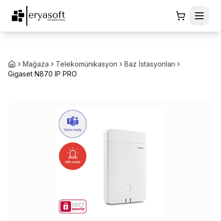
Mağaza
Telekomünikasyon
Baz İstasyonları
Gigaset N870 IP PRO