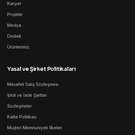
Kariyer
Projeler
Medya
Destek
Ürünlerimiz
Yasal ve Şirket Politikaları
Mesafeli Satış Sözleşmesi
İptal ve İade Şartları
Sözleşmeler
Kalite Politikası
Müşteri Memnuniyeti İlkeleri