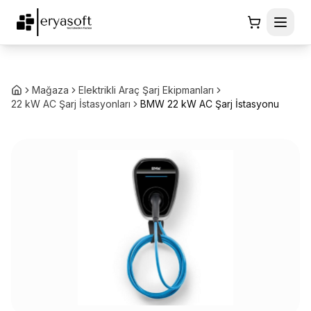
Mağaza
Elektrikli Araç Şarj Ekipmanları
22 kW AC Şarj İstasyonları
BMW 22 kW AC Şarj İstasyonu