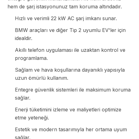
hem de şarj istasyonunuz tam koruma altındadır.
Hızlı ve verimli 22 kW AC şarj imkanı sunar.
BMW araçları ve diğer Tip 2 uyumlu EV'ler için
idealdir.
Akıllı telefon uygulaması ile uzaktan kontrol ve
programlama.
Sağlam ve hava koşullarına dayanıklı yapısıyla
uzun ömürlü kullanım.
Entegre güvenlik sistemleri ile maksimum koruma
sağlar.
Enerji tüketimini izleme ve maliyetleri optimize
etme yeteneği.
Estetik ve modern tasarımıyla her ortama uyum
sağlar.