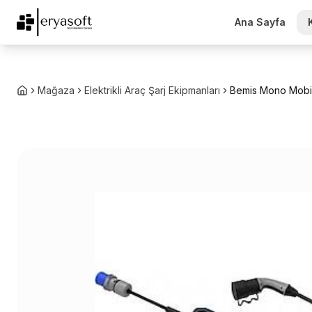
Ana Sayfa
Mağaza
Elektrikli Araç Şarj Ekipmanları
Bemis Mono Mobil