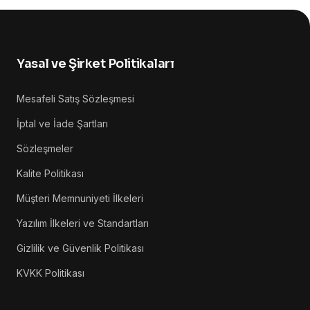
Yasal ve Şirket Politikaları
Mesafeli Satış Sözleşmesi
İptal ve İade Şartları
Sözleşmeler
Kalite Politikası
Müşteri Memnuniyeti İlkeleri
Yazılım İlkeleri ve Standartları
Gizlilik ve Güvenlik Politikası
KVKK Politikası