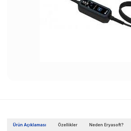
Ürün Açıklaması
Özellikler
Neden Eryasoft?