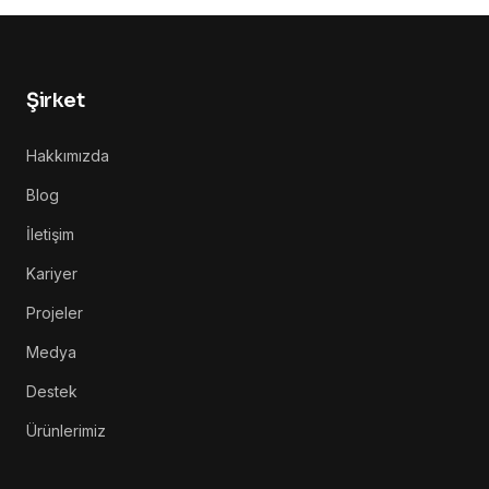
Şirket
Hakkımızda
Blog
İletişim
Kariyer
Projeler
Medya
Destek
Ürünlerimiz