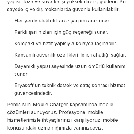
yapısı, toza ve suya karşı yüksek direnç gösterir. Bu
sayede iç ve dış mekanlarda güvenle kullanılabilir.
Her yerde elektrikli araç şarj imkanı sunar.
Farklı şarj hızları için güç seçeneği sunar.
Kompakt ve hafif yapısıyla kolayca taşınabilir.
Kapsamlı güvenlik özellikleri ile iç rahatlığı sağlar.
Dayanıklı yapısı sayesinde uzun ömürlü kullanım
sunar.
Eryasoft'un teknik destek ve satış sonrası hizmet
güvencesindedir.
Bemis Mini Mobile Charger kapsamında mobile
çözümleri sunuyoruz. Profesyonel mobile
hizmetlerimizle ihtiyaçlarınızı karşılıyoruz. mobile
konusundaki uzmanlığımızla yanınızdayız.