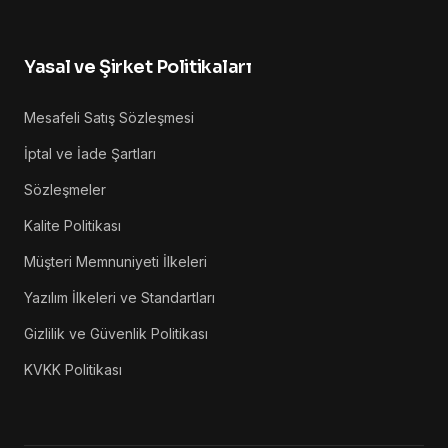
Yasal ve Şirket Politikaları
Mesafeli Satış Sözleşmesi
İptal ve İade Şartları
Sözleşmeler
Kalite Politikası
Müşteri Memnuniyeti İlkeleri
Yazılım İlkeleri ve Standartları
Gizlilik ve Güvenlik Politikası
KVKK Politikası