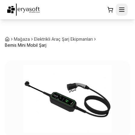
Mağaza
Elektrikli Araç Şarj Ekipmanları
Bemis Mini Mobil Şarj