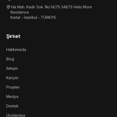
Yalı Mah. Kadir Sok. No:14/75 34873 Helis More
Residence
Kartal - İstanbul - TÜRKİYE
Şirket
Hakkımızda
Blog
İletişim
Kariyer
Projeler
Medya
Destek
Ürünlerimiz