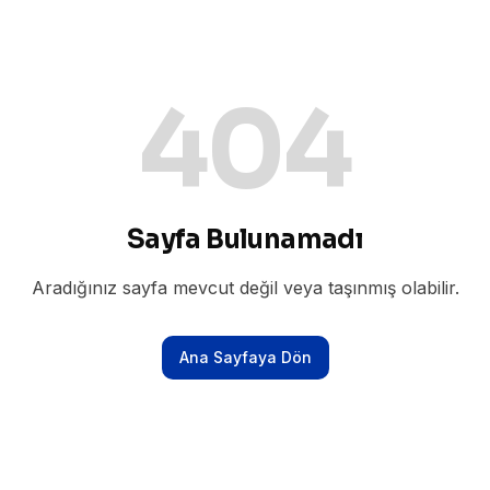
404
Sayfa Bulunamadı
Aradığınız sayfa mevcut değil veya taşınmış olabilir.
Ana Sayfaya Dön