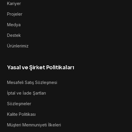
Kariyer
Projeler
Medya
Destek
Ürünlerimiz
Yasal ve Şirket Politikaları
Mesafeli Satış Sözleşmesi
İptal ve İade Şartları
Sözleşmeler
Kalite Politikası
Müşteri Memnuniyeti İlkeleri