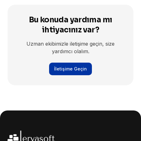
Bu konuda yardıma mı
ihtiyacınız var?
Uzman ekibimizle iletişime geçin, size
yardımcı olalım.
İletişime Geçin