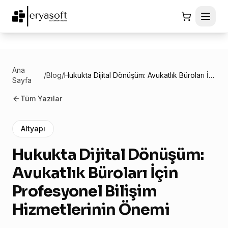
Ana
/
Blog
/
Hukukta Dijital Dönüşüm: Avukatlık Büroları İçin Profesyonel Bilişim Hizmetlerinin Önemi
Sayfa
Tüm Yazılar
Altyapı
Hukukta Dijital Dönüşüm:
Avukatlık Büroları İçin
Profesyonel Bilişim
Hizmetlerinin Önemi